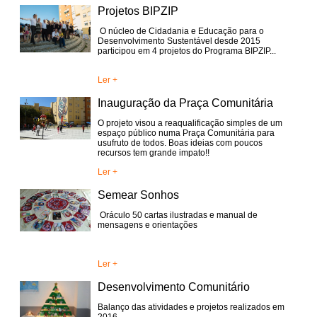
Projetos BIPZIP
O núcleo de Cidadania e Educação para o
Desenvolvimento Sustentável desde 2015
participou em 4 projetos do Programa BIPZIP...
Ler +
Inauguração da Praça Comunitária
O projeto visou a reaqualificação simples de um
espaço público numa Praça Comunitária para
usufruto de todos. Boas ideias com poucos
recursos tem grande impato!!
Ler +
Semear Sonhos
Oráculo 50 cartas ilustradas e manual de
mensagens e orientações
Ler +
Desenvolvimento Comunitário
Balanço das atividades e projetos realizados em