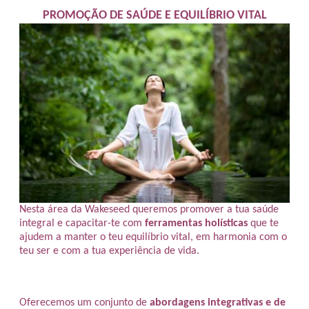
PROMOÇÃO DE SAÚDE E EQUILÍBRIO VITAL
Nesta área da Wakeseed queremos promover a tua saúde
integral e capacitar-te com
ferramentas holísticas
que te
ajudem a manter o teu equilíbrio vital, em harmonia com o
teu ser e com a tua experiência de vida.
Oferecemos um conjunto de
abordagens integrativas e de