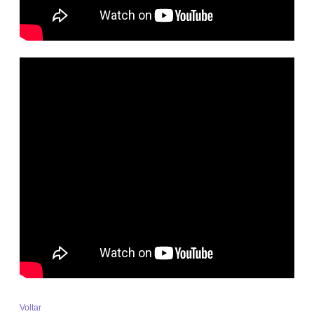
Voltar