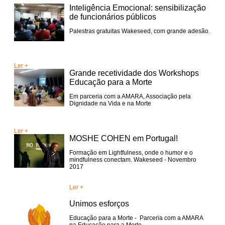
Inteligência Emocional: sensibilização
de funcionários públicos
Palestras gratuitas Wakeseed, com grande adesão.
Ler +
Grande recetividade dos Workshops
Educação para a Morte
Em parceria com a AMARA, Associação pela
Dignidade na Vida e na Morte
Ler +
MOSHE COHEN em Portugal!
Formação em Lightfulness, onde o humor e o
mindfulness conectam. Wakeseed - Novembro
2017
Ler +
Unimos esforços
Educação para a Morte - Parceria com a AMARA