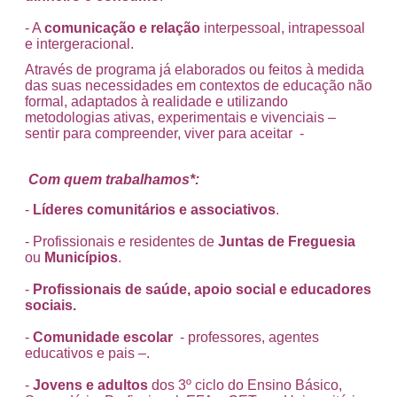
- A
comunicação e relação
interpessoal, intrapessoal
e intergeracional.
Através de programa já elaborados ou feitos à medida
das suas necessidades em contextos de educação não
formal, adaptados à realidade e utilizando
metodologias ativas, experimentais e vivenciais –
sentir para compreender, viver para aceitar -
Com quem trabalhamos*:
-
Líderes comunitários e associativos
.
- Profissionais e residentes de
Juntas de Freguesia
ou
Municípios
.
-
Profissionais de saúde, apoio social e educadores
sociais.
-
Comunidade escolar
- professores, agentes
educativos e pais –.
-
Jovens e adultos
dos 3º ciclo do Ensino Básico,