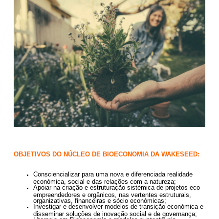
OBJETIVOS DO NÚCLEO DE BIOECONOMIA DA WAKESEED:
Consciencializar para uma nova e diferenciada realidade
económica, social e das relações com a natureza;
Apoiar na criação e estruturação sistémica de projetos eco
empreendedores e orgânicos, nas vertentes estruturais,
organizativas, financeiras e sócio económicas;
Investigar e desenvolver modelos de transição económica e
disseminar soluções de inovação social e de governança;