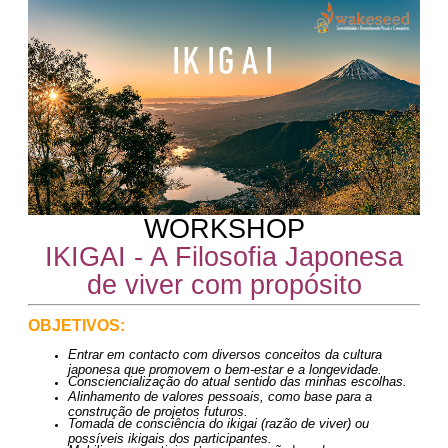
WORKSHOP
IKIGAI - A Filosofia Japonesa
de viver com propósito
OBJETIVOS:
Entrar em contacto com diversos conceitos da cultura
japonesa que promovem o bem-estar e a longevidade.
Consciencialização do atual sentido das minhas escolhas.
Alinhamento de valores pessoais, como base para a
construção de projetos futuros.
Tomada de consciência do ikigai (razão de viver) ou
possíveis ikigais dos participantes.